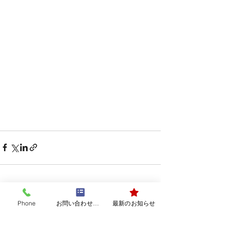
最新記事
Phone
お問い合わせフォーム
最新のお知らせ