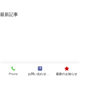
最新記事
Phone
お問い合わせフォーム
最新のお知らせ