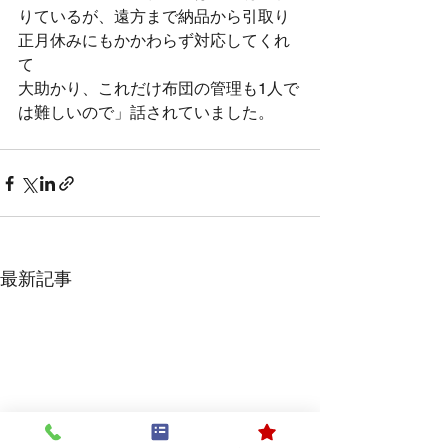
りているが、遠方まで納品から引取り
正月休みにもかかわらず対応してくれ
て
大助かり、これだけ布団の管理も1人で
は難しいので」話されていました。
最新記事